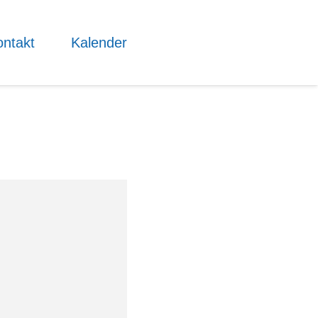
ntakt
Kalender