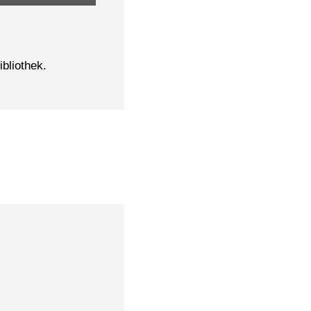
ibliothek.