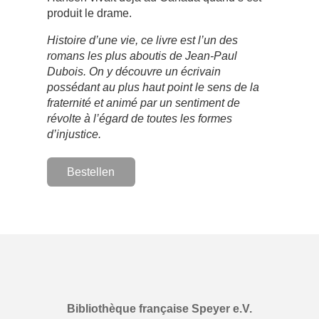
produit le drame.
Histoire d’une vie, ce livre est l’un des
romans les plus aboutis de Jean-Paul
Dubois. On y découvre un écrivain
possédant au plus haut point le sens de la
fraternité et animé par un sentiment de
révolte à l’égard de toutes les formes
d’injustice.
Bestellen
Bibliothèque française Speyer e.V.