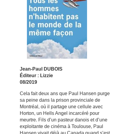
Jean-Paul DUBOIS
Éditeur : Lizzie
08/2019
Cela fait deux ans que Paul Hansen purge
sa peine dans la prison provinciale de
Montréal, où il partage une cellule avec
Horton, un Hells Angel incarcéré pour
meurtre. Fils d’un pasteur danois et d’une
exploitante de cinéma à Toulouse, Paul
Hansen vivait déjà au Canada quand s’est