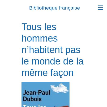
Bibliotheque française
Tous les
hommes
n’habitent pas
le monde de la
même façon