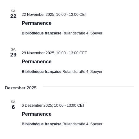
SA.
22 November 2025; 10:00
-
13:00
CET
22
Permanence
Bibliothèque française
Rulandstraße 4, Speyer
SA.
29 November 2025; 10:00
-
13:00
CET
29
Permanence
Bibliothèque française
Rulandstraße 4, Speyer
Dezember 2025
SA.
6 Dezember 2025; 10:00
-
13:00
CET
6
Permanence
Bibliothèque française
Rulandstraße 4, Speyer