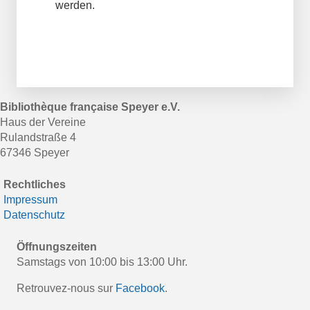
werden.
Bibliothèque française Speyer e.V.
Haus der Vereine
Rulandstraße 4
67346 Speyer
Rechtliches
Impressum
Datenschutz
Öffnungszeiten
Samstags von 10:00 bis 13:00 Uhr.
Retrouvez-nous sur
Facebook
.