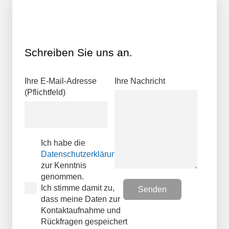
Schreiben Sie uns an.
Ihre E-Mail-Adresse
Ihre Nachricht
(Pflichtfeld)
Ich habe die
Datenschutzerklärungen
zur Kenntnis
genommen.
Ich stimme damit zu,
dass meine Daten zur
Kontaktaufnahme und
Rückfragen gespeichert