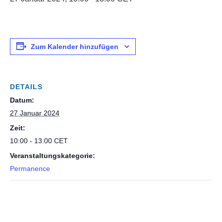
Zum Kalender hinzufügen
DETAILS
Datum:
27 Januar 2024
Zeit:
10:00 - 13:00
CET
Veranstaltungskategorie:
Permanence