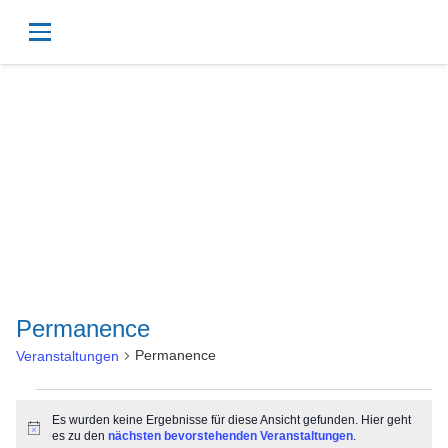
Permanence
Permanence
Veranstaltungen
Veranstaltungen
Es wurden keine Ergebnisse für diese Ansicht gefunden. Hier geht
Hinweis
es zu den
nächsten bevorstehenden Veranstaltungen
.