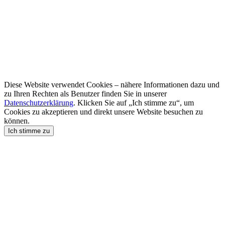
Diese Website verwendet Cookies – nähere Informationen dazu und
zu Ihren Rechten als Benutzer finden Sie in unserer
Datenschutzerklärung
. Klicken Sie auf „Ich stimme zu“, um
Cookies zu akzeptieren und direkt unsere Website besuchen zu
können.
Ich stimme zu