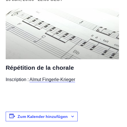
Répétition de la chorale
Inscription :
Almut Fingerle-Krieger
Zum Kalender hinzufügen