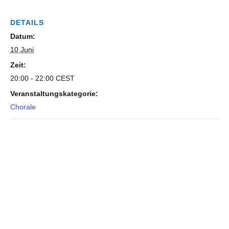
DETAILS
Datum:
10 Juni
Zeit:
20:00 - 22:00
CEST
Veranstaltungskategorie:
Chorale