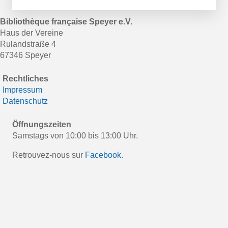
Bibliothèque française Speyer e.V.
Haus der Vereine
Rulandstraße 4
67346 Speyer
Rechtliches
Impressum
Datenschutz
Öffnungszeiten
Samstags von 10:00 bis 13:00 Uhr.
Retrouvez-nous sur
Facebook
.