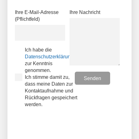
Ihre E-Mail-Adresse
Ihre Nachricht
(Pflichtfeld)
Ich habe die
Datenschutzerklärungen
zur Kenntnis
genommen.
Ich stimme damit zu,
dass meine Daten zur
Kontaktaufnahme und
Rückfragen gespeichert
werden.