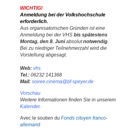
WICHTIG!
Anmeldung bei der Volkshochschule
erforderlich.
Aus organisatorischen Gründen ist eine
Anmeldung bei der VHS
bis spätestens
Montag, den 8. Juni
absolut
notwendig
.
Bei zu niedriger Teilnehmerzahl wird die
Vorstellung abgesagt.
Web:
vhs
Tel.:
06232 141368
Mail:
soiree.cinema@bf-speyer.de
Vorschau
Weitere Informationen finden Sie in unserem
Kalender
.
Avec le soutien du
Fonds citoyen franco-
allemand