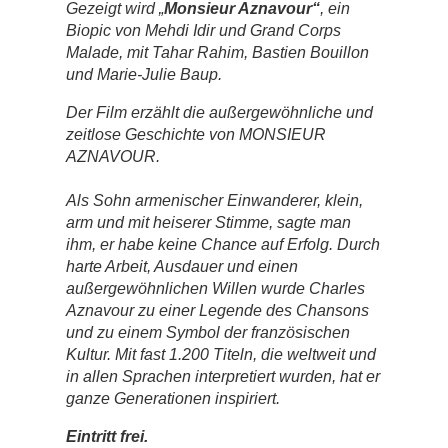
Gezeigt wird „
Monsieur Aznavour“
, ein
Biopic von Mehdi Idir und Grand Corps
Malade, mit Tahar Rahim, Bastien Bouillon
und Marie-Julie Baup.
Der Film erzählt die außergewöhnliche und
zeitlose Geschichte von MONSIEUR
AZNAVOUR.
Als Sohn armenischer Einwanderer, klein,
arm und mit heiserer Stimme, sagte man
ihm, er habe keine Chance auf Erfolg. Durch
harte Arbeit, Ausdauer und einen
außergewöhnlichen Willen wurde Charles
Aznavour zu einer Legende des Chansons
und zu einem Symbol der französischen
Kultur. Mit fast 1.200 Titeln, die weltweit und
in allen Sprachen interpretiert wurden, hat er
ganze Generationen inspiriert.
Eintritt frei.