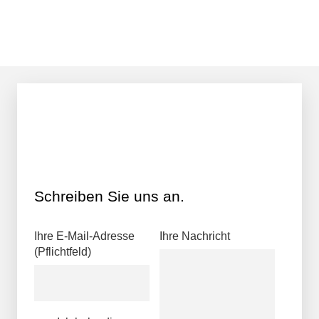
Schreiben Sie uns an.
Ihre E-Mail-Adresse
Ihre Nachricht
Alterna
(Pflichtfeld)