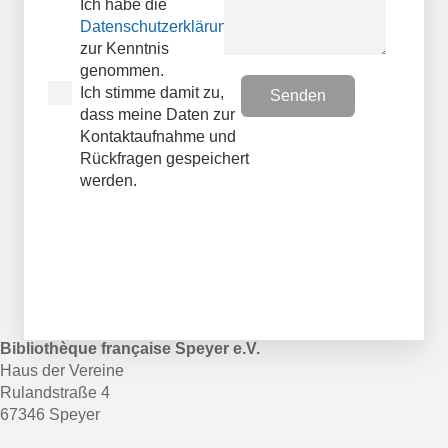
Ich habe die
Datenschutzerklärungen
zur Kenntnis
genommen.
Ich stimme damit zu,
dass meine Daten zur
Kontaktaufnahme und
Rückfragen gespeichert
werden.
Bibliothèque française Speyer e.V.
Haus der Vereine
Rulandstraße 4
67346 Speyer