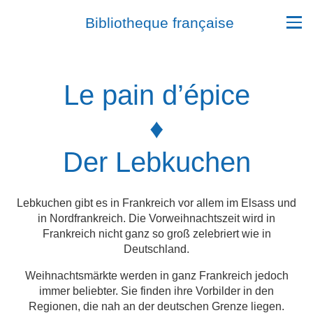
Bibliotheque française
Le pain d’épice
♦
Der Lebkuchen
Lebkuchen gibt es in Frankreich vor allem im Elsass und
in Nordfrankreich. Die Vorweihnachtszeit wird in
Frankreich nicht ganz so groß zelebriert wie in
Deutschland.
Weihnachtsmärkte werden in ganz Frankreich jedoch
immer beliebter. Sie finden ihre Vorbilder in den
Regionen, die nah an der deutschen Grenze liegen.