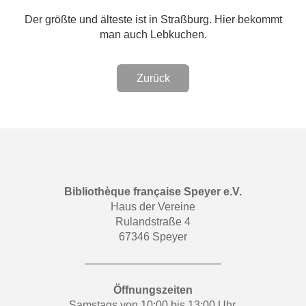
Der größte und älteste ist in Straßburg. Hier bekommt
man auch Lebkuchen.
Zurück
Bibliothèque française Speyer e.V.
Haus der Vereine
Rulandstraße 4
67346 Speyer
Öffnungszeiten
Samstags von 10:00 bis 13:00 Uhr.