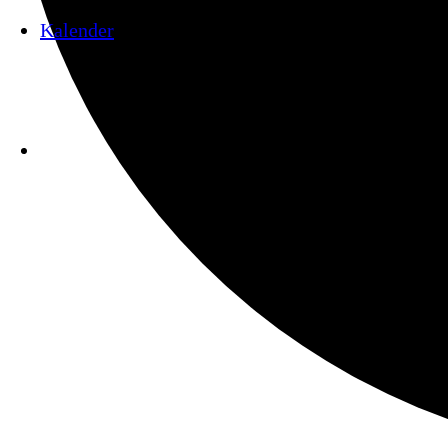
Kalender