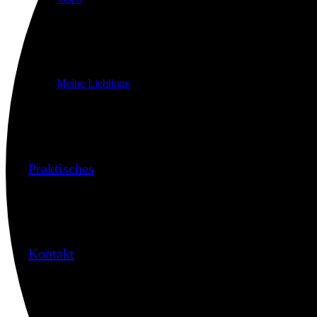
Meine Lieblinge
Praktisches
Kontakt