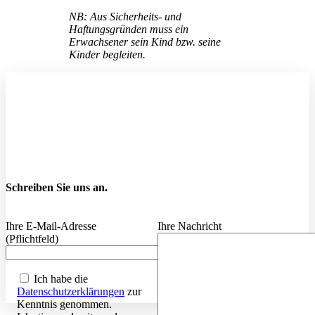
NB: Aus Sicherheits- und
Haftungsgründen muss ein
Erwachsener sein Kind bzw. seine
Kinder begleiten.
Schreiben Sie uns an.
Ihre E-Mail-Adresse
Ihre Nachricht
(Pflichtfeld)
Ich habe die
Datenschutzerklärungen
zur
Kenntnis genommen.