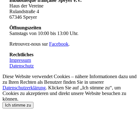
Bibliothèque française Speyer e.V.
Haus der Vereine
Rulandstraße 4
67346 Speyer
Öffnungszeiten
Samstags von 10:00 bis 13:00 Uhr.
Retrouvez-nous sur
Facebook
.
Rechtliches
Impressum
Datenschutz
Diese Website verwendet Cookies – nähere Informationen dazu und
zu Ihren Rechten als Benutzer finden Sie in unserer
Datenschutzerklärung
. Klicken Sie auf „Ich stimme zu“, um
Cookies zu akzeptieren und direkt unsere Website besuchen zu
können.
Ich stimme zu