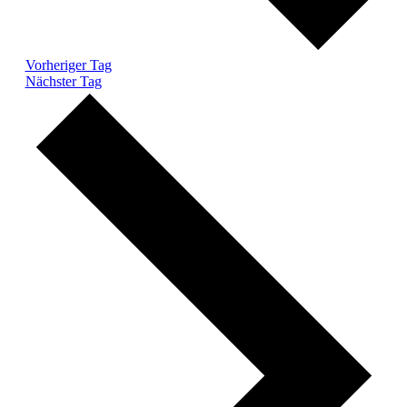
Vorheriger Tag
Nächster Tag