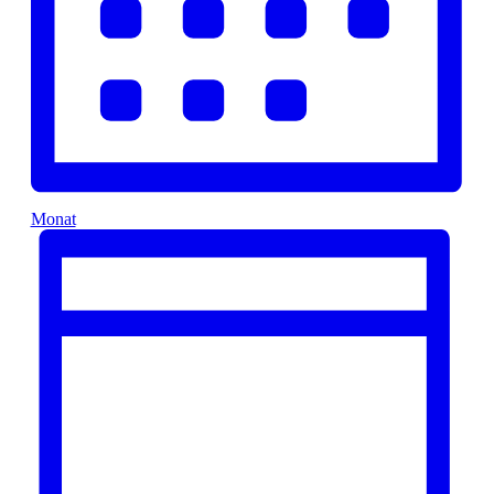
Monat