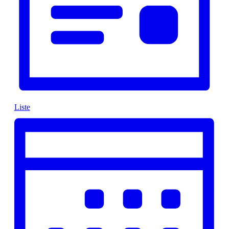
Liste