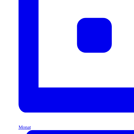
Monat