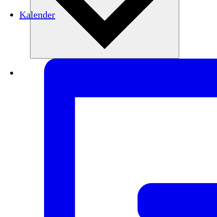
Kalender