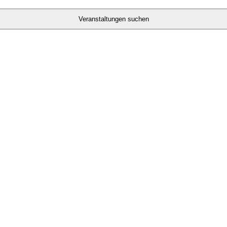
Veranstaltungen suchen