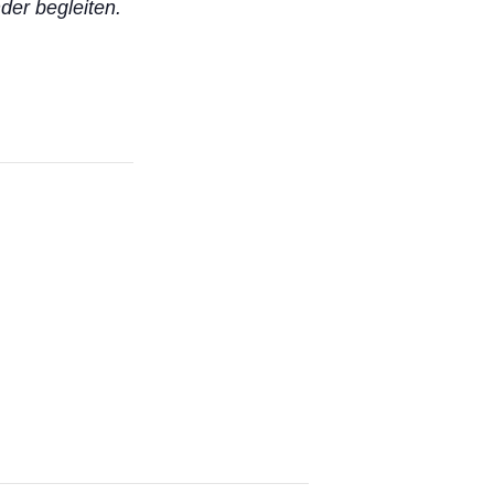
der begleiten.