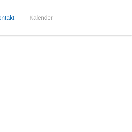
ntakt
Kalender