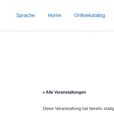
Sprache
Home
Onlinekatalog
« Alle Veranstaltungen
Diese Veranstaltung hat bereits statt