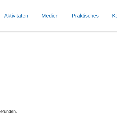
Aktivitäten
Medien
Praktisches
Ko
gefunden.