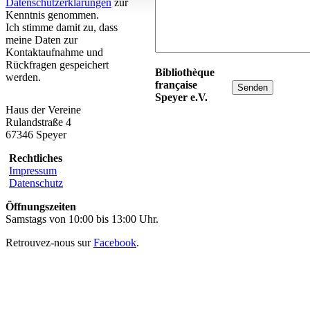
Datenschutzerklärungen
zur
Kenntnis genommen.
Ich stimme damit zu, dass
meine Daten zur
Kontaktaufnahme und
Rückfragen gespeichert
Bibliothèque
werden.
française
Speyer e.V.
Haus der Vereine
Rulandstraße 4
67346 Speyer
Rechtliches
Impressum
Datenschutz
Öffnungszeiten
Samstags von 10:00 bis 13:00 Uhr.
Retrouvez-nous sur
Facebook
.