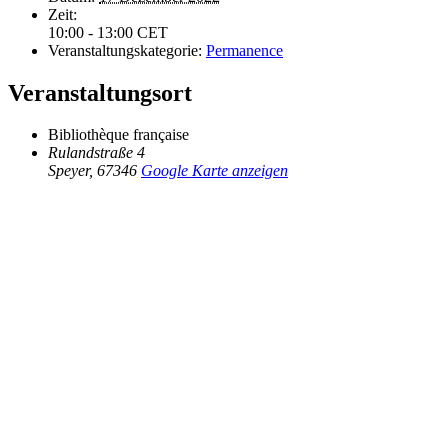
Zeit:
10:00 - 13:00
CET
Veranstaltungskategorie:
Permanence
Veranstaltungsort
Bibliothèque française
Rulandstraße 4
Speyer
,
67346
Google Karte anzeigen