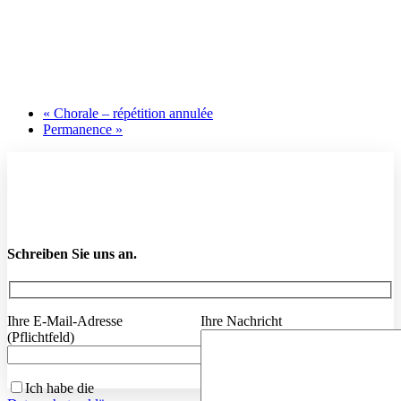
«
Chorale – répétition annulée
Permanence
»
Schreiben Sie uns an.
Ihre E-Mail-Adresse
Ihre Nachricht
(Pflichtfeld)
Ich habe die