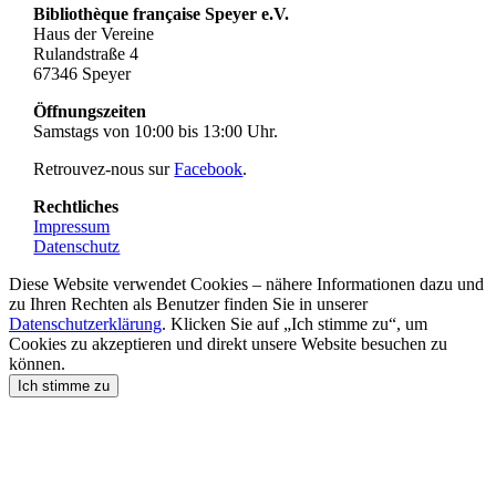
Bibliothèque française Speyer e.V.
Haus der Vereine
Rulandstraße 4
67346 Speyer
Öffnungszeiten
Samstags von 10:00 bis 13:00 Uhr.
Retrouvez-nous sur
Facebook
.
Rechtliches
Impressum
Datenschutz
Diese Website verwendet Cookies – nähere Informationen dazu und
zu Ihren Rechten als Benutzer finden Sie in unserer
Datenschutzerklärung
. Klicken Sie auf „Ich stimme zu“, um
Cookies zu akzeptieren und direkt unsere Website besuchen zu
können.
Ich stimme zu