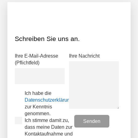
Schreiben Sie uns an.
Ihre E-Mail-Adresse
Ihre Nachricht
(Pflichtfeld)
Ich habe die
Datenschutzerklärungen
zur Kenntnis
genommen.
Ich stimme damit zu,
dass meine Daten zur
Kontaktaufnahme und