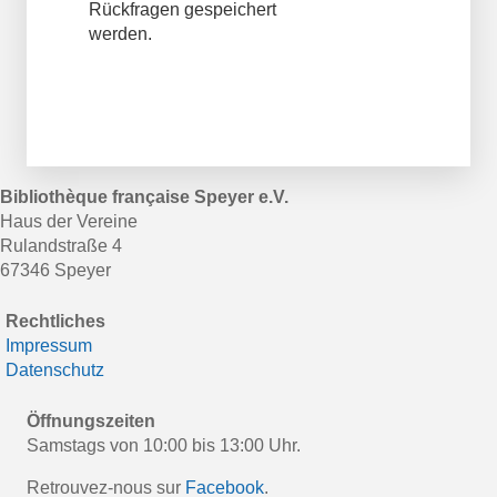
Rückfragen gespeichert
werden.
Bibliothèque française Speyer e.V.
Haus der Vereine
Rulandstraße 4
67346 Speyer
Rechtliches
Impressum
Datenschutz
Öffnungszeiten
Samstags von 10:00 bis 13:00 Uhr.
Retrouvez-nous sur
Facebook
.