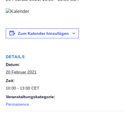
Zum Kalender hinzufügen
DETAILS
Datum:
20 Februar 2021
Zeit:
10:00 - 13:00
CET
Veranstaltungskategorie:
Permanence