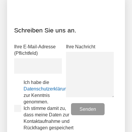
Schreiben Sie uns an.
Ihre E-Mail-Adresse
Ihre Nachricht
(Pflichtfeld)
Ich habe die
Datenschutzerklärungen
zur Kenntnis
genommen.
Ich stimme damit zu,
dass meine Daten zur
Kontaktaufnahme und
Rückfragen gespeichert