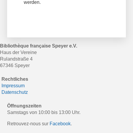
werden.
Bibliothèque française Speyer e.V.
Haus der Vereine
Rulandstraße 4
67346 Speyer
Rechtliches
Impressum
Datenschutz
Öffnungszeiten
Samstags von 10:00 bis 13:00 Uhr.
Retrouvez-nous sur
Facebook
.