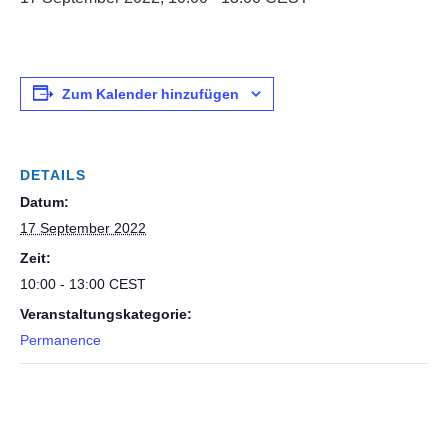
Zum Kalender hinzufügen
DETAILS
Datum:
17 September 2022
Zeit:
10:00 - 13:00
CEST
Veranstaltungskategorie:
Permanence