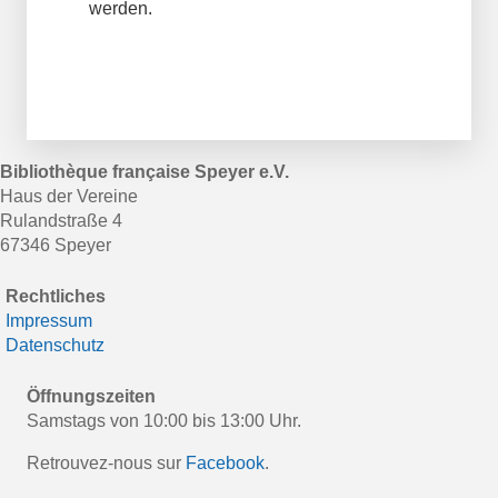
werden.
Bibliothèque française Speyer e.V.
Haus der Vereine
Rulandstraße 4
67346 Speyer
Rechtliches
Impressum
Datenschutz
Öffnungszeiten
Samstags von 10:00 bis 13:00 Uhr.
Retrouvez-nous sur
Facebook
.