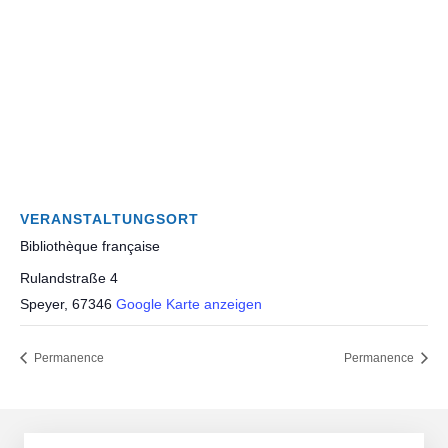
VERANSTALTUNGSORT
Bibliothèque française
Rulandstraße 4
Speyer
,
67346
Google Karte anzeigen
Permanence
Permanence