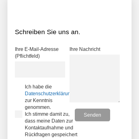
Schreiben Sie uns an.
Ihre E-Mail-Adresse
Ihre Nachricht
(Pflichtfeld)
Ich habe die
Datenschutzerklärungen
zur Kenntnis
genommen.
Ich stimme damit zu,
dass meine Daten zur
Kontaktaufnahme und
Rückfragen gespeichert