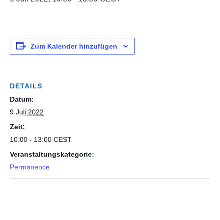
Zum Kalender hinzufügen
DETAILS
Datum:
9 Juli 2022
Zeit:
10:00 - 13:00
CEST
Veranstaltungskategorie:
Permanence