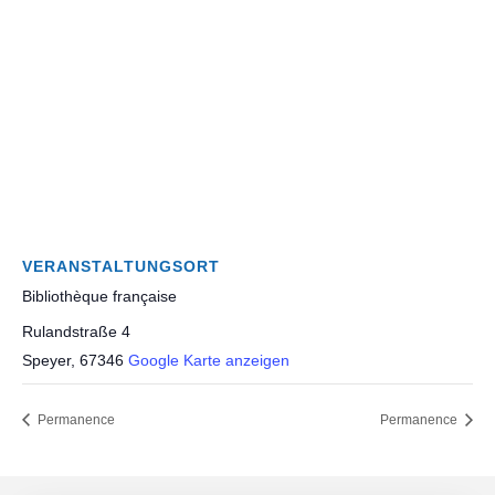
VERANSTALTUNGSORT
Bibliothèque française
Rulandstraße 4
Speyer
,
67346
Google Karte anzeigen
Permanence
Permanence