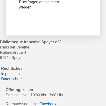
Rückfragen gespeichert
werden.
Bibliothèque française Speyer e.V.
Haus der Vereine
Rulandstraße 4
67346 Speyer
Rechtliches
Impressum
Datenschutz
Öffnungszeiten
Samstags von 10:00 bis 13:00 Uhr.
Retrouvez-nous sur
Facebook
.