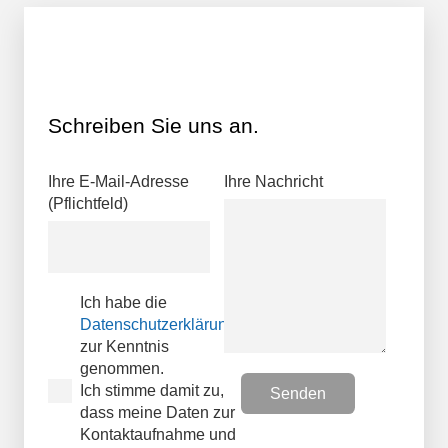
Schreiben Sie uns an.
Ihre E-Mail-Adresse
Ihre Nachricht
(Pflichtfeld)
Ich habe die
Datenschutzerklärungen
zur Kenntnis
genommen.
Ich stimme damit zu,
dass meine Daten zur
Kontaktaufnahme und