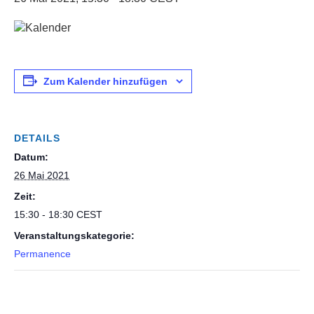
Zum Kalender hinzufügen
DETAILS
Datum:
26 Mai 2021
Zeit:
15:30 - 18:30
CEST
Veranstaltungskategorie:
Permanence