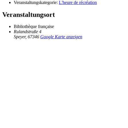
Veranstaltungskategorie:
L'heure de récréation
Veranstaltungsort
Bibliothèque française
Rulandstraße 4
Speyer
,
67346
Google Karte anzeigen