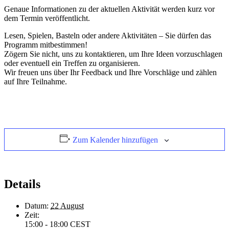
Genaue Informationen zu der aktuellen Aktivität werden kurz vor
dem Termin veröffentlicht.
Lesen, Spielen, Basteln oder andere Aktivitäten – Sie dürfen das
Programm mitbestimmen!
Zögern Sie nicht, uns zu kontaktieren, um Ihre Ideen vorzuschlagen
oder eventuell ein Treffen zu organisieren.
Wir freuen uns über Ihr Feedback und Ihre Vorschläge und zählen
auf Ihre Teilnahme.
Zum Kalender hinzufügen
Details
Datum:
22 August
Zeit:
15:00 - 18:00
CEST