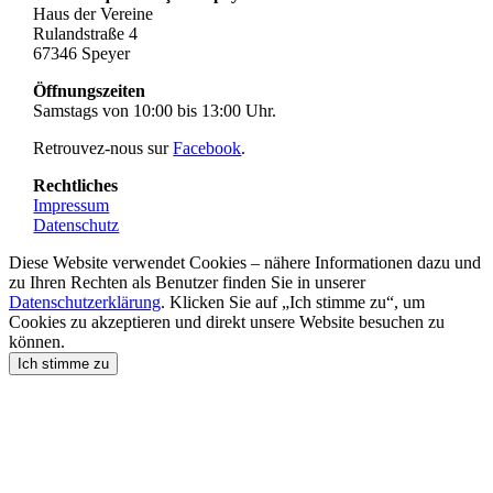
Haus der Vereine
Rulandstraße 4
67346 Speyer
Öffnungszeiten
Samstags von 10:00 bis 13:00 Uhr.
Retrouvez-nous sur
Facebook
.
Rechtliches
Impressum
Datenschutz
Diese Website verwendet Cookies – nähere Informationen dazu und
zu Ihren Rechten als Benutzer finden Sie in unserer
Datenschutzerklärung
. Klicken Sie auf „Ich stimme zu“, um
Cookies zu akzeptieren und direkt unsere Website besuchen zu
können.
Ich stimme zu