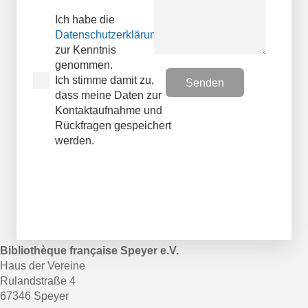
Ich habe die
Datenschutzerklärungen
zur Kenntnis
genommen.
Ich stimme damit zu,
dass meine Daten zur
Kontaktaufnahme und
Rückfragen gespeichert
werden.
Bibliothèque française Speyer e.V.
Haus der Vereine
Rulandstraße 4
67346 Speyer