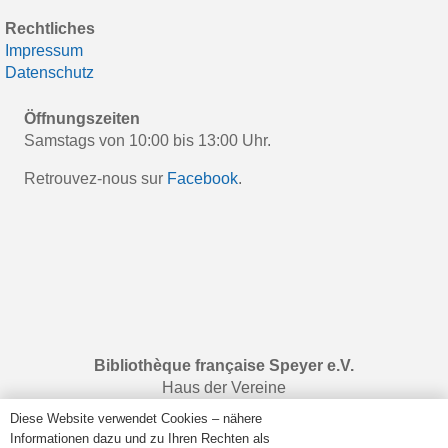
Rechtliches
Impressum
Datenschutz
Öffnungszeiten
Samstags von 10:00 bis 13:00 Uhr.
Retrouvez-nous sur
Facebook
.
Bibliothèque française Speyer e.V.
Haus der Vereine
Rulandstraße 4
Diese Website verwendet Cookies – nähere
67346 Speyer
Informationen dazu und zu Ihren Rechten als