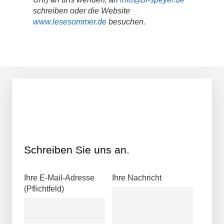
schreiben oder die Website
www.lesesommer.de
besuchen.
Schreiben Sie uns an.
Ihre E-Mail-Adresse
Ihre Nachricht
(Pflichtfeld)