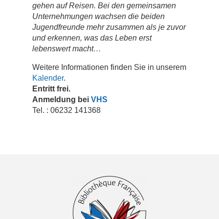
gehen auf Reisen. Bei den gemeinsamen
Unternehmungen wachsen die beiden
Jugendfreunde mehr zusammen als je zuvor
und erkennen, was das Leben erst
lebenswert macht…
Weitere Informationen finden Sie in unserem
Kalender
.
Entritt frei.
Anmeldung bei
VHS
Tel. : 06232 141368