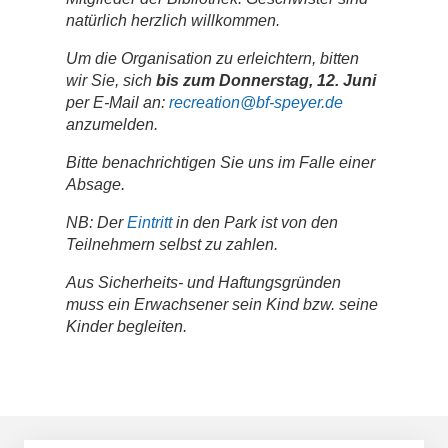
natürlich herzlich willkommen.
Um die Organisation zu erleichtern, bitten
wir Sie, sich
bis zum Donnerstag, 12. Juni
per E-Mail an:
recreation@bf-speyer.de
anzumelden.
Bitte benachrichtigen Sie uns im Falle einer
Absage.
NB: Der
Eintritt
in den Park ist von den
Teilnehmern selbst zu zahlen.
Aus Sicherheits- und Haftungsgründen
muss ein Erwachsener sein Kind bzw. seine
Kinder begleiten.