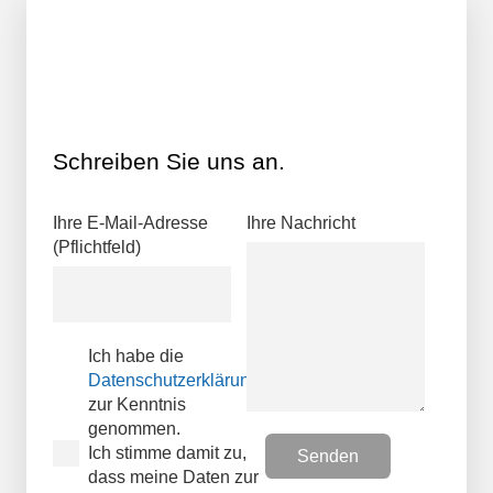
Schreiben Sie uns an.
Ihre E-Mail-Adresse
Ihre Nachricht
(Pflichtfeld)
Ich habe die
Datenschutzerklärungen
zur Kenntnis
genommen.
Ich stimme damit zu,
dass meine Daten zur