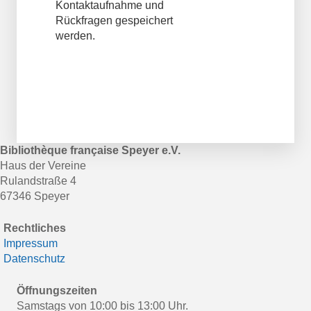
Kontaktaufnahme und
Rückfragen gespeichert
werden.
Bibliothèque française Speyer e.V.
Haus der Vereine
Rulandstraße 4
67346 Speyer
Rechtliches
Impressum
Datenschutz
Öffnungszeiten
Samstags von 10:00 bis 13:00 Uhr.