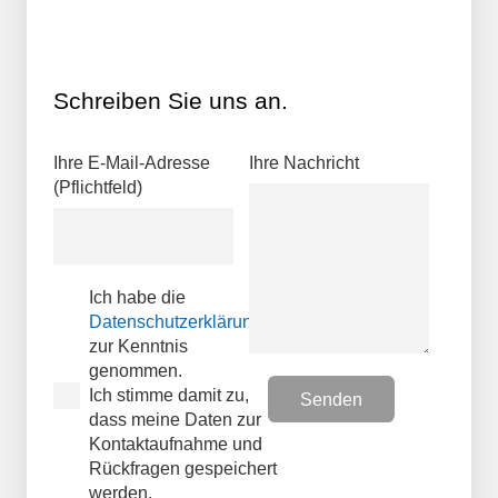
Schreiben Sie uns an.
Ihre E-Mail-Adresse
Ihre Nachricht
(Pflichtfeld)
Ich habe die
Datenschutzerklärungen
zur Kenntnis
genommen.
Ich stimme damit zu,
dass meine Daten zur
Kontaktaufnahme und
Rückfragen gespeichert
werden.