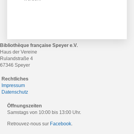
Bibliothèque française Speyer e.V.
Haus der Vereine
Rulandstraße 4
67346 Speyer
Rechtliches
Impressum
Datenschutz
Öffnungszeiten
Samstags von 10:00 bis 13:00 Uhr.
Retrouvez-nous sur
Facebook
.