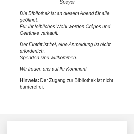
Speyer
Die Bibliothek ist an diesem Abend für alle
geöffnet.
Für Ihr leibliches Wohl werden Crêpes und
Getränke verkauft.
Der Eintritt ist frei, eine Anmeldung ist nicht
erforderlich.
Spenden sind willkommen.
Wir freuen uns auf Ihr Kommen!
Hinweis
: Der Zugang zur Bibliothek ist nicht
barrierefrei.