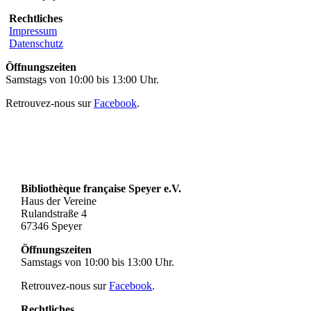
Rechtliches
Impressum
Datenschutz
Öffnungszeiten
Samstags von 10:00 bis 13:00 Uhr.
Retrouvez-nous sur
Facebook
.
Bibliothèque française Speyer e.V.
Haus der Vereine
Rulandstraße 4
67346 Speyer
Öffnungszeiten
Samstags von 10:00 bis 13:00 Uhr.
Retrouvez-nous sur
Facebook
.
Rechtliches