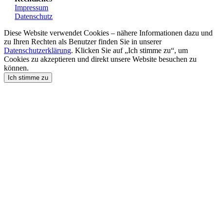
Impressum
Datenschutz
Diese Website verwendet Cookies – nähere Informationen dazu und
zu Ihren Rechten als Benutzer finden Sie in unserer
Datenschutzerklärung
. Klicken Sie auf „Ich stimme zu“, um
Cookies zu akzeptieren und direkt unsere Website besuchen zu
können.
Ich stimme zu