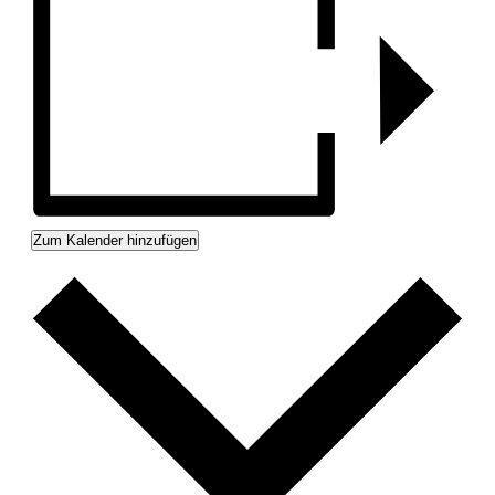
Zum Kalender hinzufügen