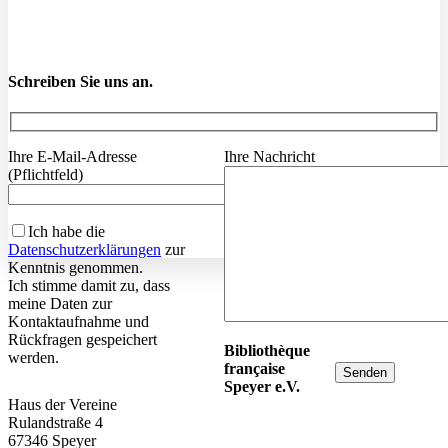
Schreiben Sie uns an.
Ihre E-Mail-Adresse
Ihre Nachricht
(Pflichtfeld)
Ich habe die
Datenschutzerklärungen
zur
Kenntnis genommen.
Ich stimme damit zu, dass
meine Daten zur
Kontaktaufnahme und
Rückfragen gespeichert
Bibliothèque
werden.
française
Speyer e.V.
Haus der Vereine
Rulandstraße 4
67346 Speyer