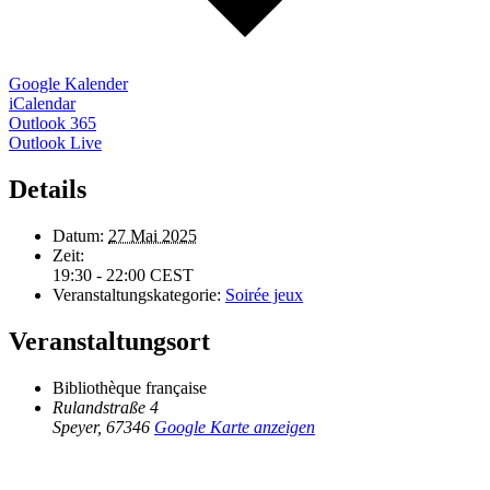
Google Kalender
iCalendar
Outlook 365
Outlook Live
Details
Datum:
27 Mai 2025
Zeit:
19:30 - 22:00
CEST
Veranstaltungskategorie:
Soirée jeux
Veranstaltungsort
Bibliothèque française
Rulandstraße 4
Speyer
,
67346
Google Karte anzeigen