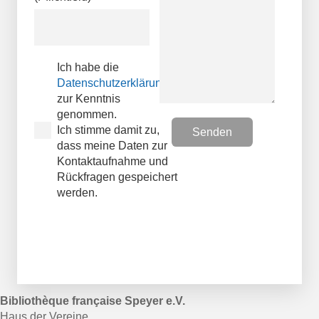
Ich habe die
Datenschutzerklärungen
zur Kenntnis
genommen.
Ich stimme damit zu,
dass meine Daten zur
Kontaktaufnahme und
Rückfragen gespeichert
werden.
Bibliothèque française Speyer e.V.
Haus der Vereine