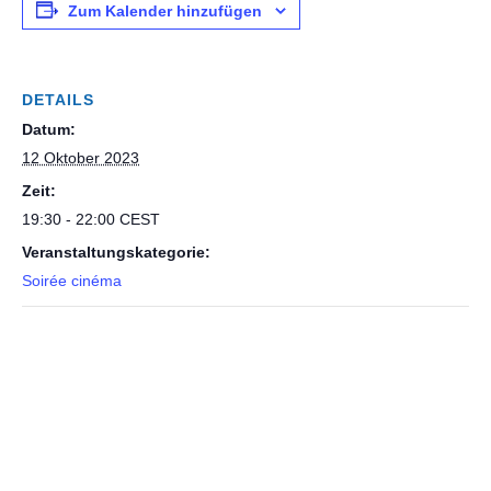
Zum Kalender hinzufügen
DETAILS
Datum:
12 Oktober 2023
Zeit:
19:30 - 22:00
CEST
Veranstaltungskategorie:
Soirée cinéma