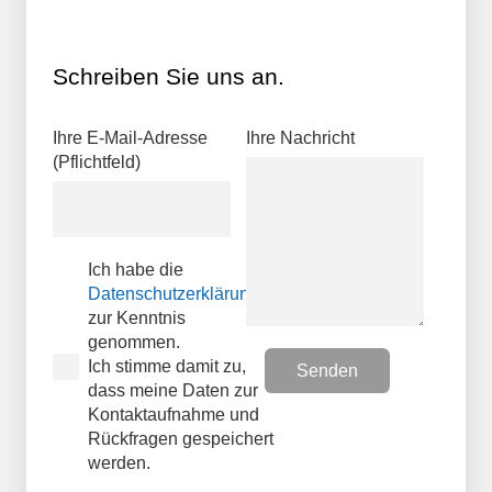
Schreiben Sie uns an.
Ihre E-Mail-Adresse
Ihre Nachricht
(Pflichtfeld)
Ich habe die
Datenschutzerklärungen
zur Kenntnis
genommen.
Ich stimme damit zu,
dass meine Daten zur
Kontaktaufnahme und
Rückfragen gespeichert
werden.