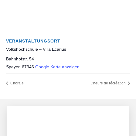
VERANSTALTUNGSORT
Volkshochschule – Villa Ecarius
Bahnhofstr. 54
Speyer
,
67346
Google Karte anzeigen
Chorale
L’heure de récréation