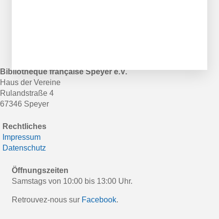
Bibliothèque française Speyer e.V.
Haus der Vereine
Rulandstraße 4
67346 Speyer
Rechtliches
Impressum
Datenschutz
Öffnungszeiten
Samstags von 10:00 bis 13:00 Uhr.
Retrouvez-nous sur
Facebook
.