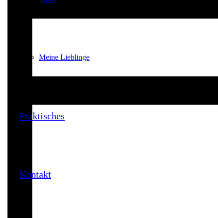
Meine Lieblinge
Praktisches
Kontakt