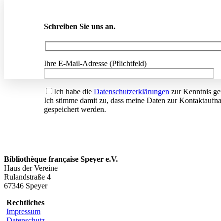
Schreiben Sie uns an.
Ihre E-Mail-Adresse (Pflichtfeld)
Ich habe die
Datenschutzerklärungen
zur Kenntnis g
Ich stimme damit zu, dass meine Daten zur Kontaktauf
gespeichert werden.
Bibliothèque française Speyer e.V.
Haus der Vereine
Rulandstraße 4
67346 Speyer
Rechtliches
Impressum
Datenschutz