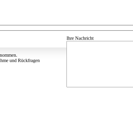
Ihre Nachricht
enommen.
nahme und Rückfragen