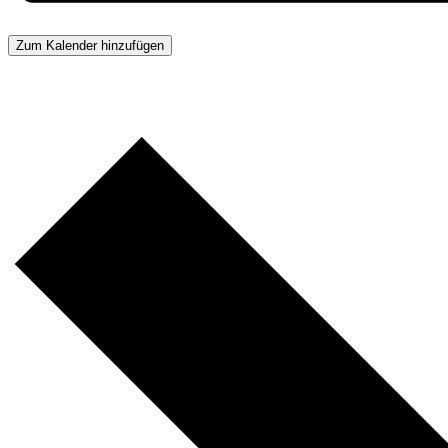
Zum Kalender hinzufügen