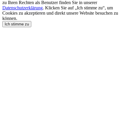
zu Ihren Rechten als Benutzer finden Sie in unserer
Datenschutzerklärung
. Klicken Sie auf „Ich stimme zu“, um
Cookies zu akzeptieren und direkt unsere Website besuchen zu
können.
Ich stimme zu