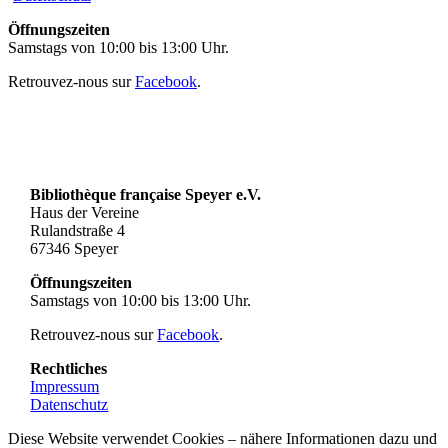
Öffnungszeiten
Samstags von 10:00 bis 13:00 Uhr.
Retrouvez-nous sur
Facebook
.
Bibliothèque française Speyer e.V.
Haus der Vereine
Rulandstraße 4
67346 Speyer
Öffnungszeiten
Samstags von 10:00 bis 13:00 Uhr.
Retrouvez-nous sur
Facebook
.
Rechtliches
Impressum
Datenschutz
Diese Website verwendet Cookies – nähere Informationen dazu und