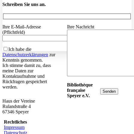
Schreiben Sie uns an.
Ihre E-Mail-Adresse
Ihre Nachricht
(Pflichtfeld)
Ich habe die
Datenschutzerklärungen
zur
Kenntnis genommen.
Ich stimme damit zu, dass
meine Daten zur
Kontaktaufnahme und
Rückfragen gespeichert
Bibliothèque
werden.
française
Speyer e.V.
Haus der Vereine
Rulandstraße 4
67346 Speyer
Rechtliches
Impressum
Datenschutz