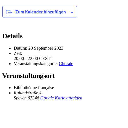
Zum Kalender hinzufügen
Details
Datum:
20 September 2023
Zeit:
20:00 - 22:00
CEST
Veranstaltungskategorie:
Chorale
Veranstaltungsort
Bibliothèque française
Rulandstraße 4
Speyer
,
67346
Google Karte anzeigen