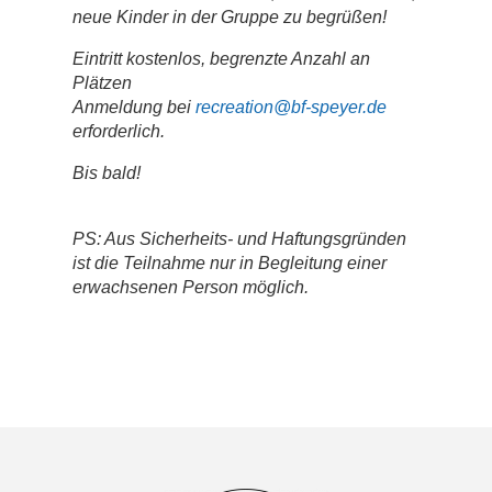
neue Kinder in der Gruppe zu begrüßen!
Eintritt kostenlos, begrenzte Anzahl an
Plätzen
Anmeldung bei
recreation@bf-speyer.de
erforderlich.
Bis bald!
PS: Aus Sicherheits- und Haftungsgründen
ist die Teilnahme nur in Begleitung einer
erwachsenen Person möglich.