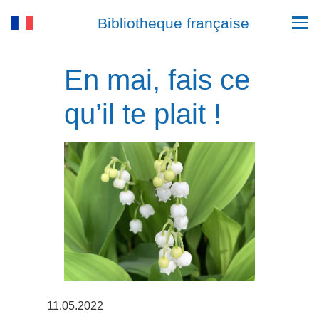
Bibliotheque française
En mai, fais ce
qu’il te plait !
11.05.2022