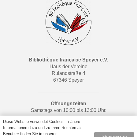
Bibliothèque française Speyer e.V.
Haus der Vereine
Rulandstraße 4
67346 Speyer
Öffnungszeiten
Samstags von 10:00 bis 13:00 Uhr.
Diese Website verwendet Cookies – nähere
Retrouvez-nous sur
Facebook
.
Informationen dazu und zu Ihren Rechten als
Benutzer finden Sie in unserer