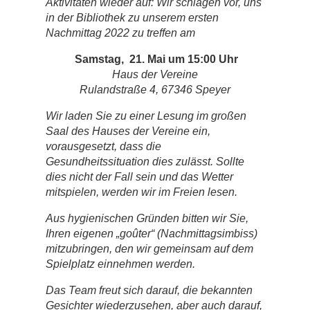
Aktivitäten wieder auf: Wir schlagen vor, uns
in der Bibliothek zu unserem ersten
Nachmittag 2022 zu treffen am
Samstag, 21. Mai um 15:00 Uhr
Haus der Vereine
Rulandstraße 4, 67346 Speyer
Wir laden Sie zu einer Lesung im großen
Saal des Hauses der Vereine ein,
vorausgesetzt, dass die
Gesundheitssituation dies zulässt. Sollte
dies nicht der Fall sein und das Wetter
mitspielen, werden wir im Freien lesen.
Aus hygienischen Gründen bitten wir Sie,
Ihren eigenen „goûter“ (Nachmittagsimbiss)
mitzubringen, den wir gemeinsam auf dem
Spielplatz einnehmen werden.
Das Team freut sich darauf, die bekannten
Gesichter wiederzusehen, aber auch darauf,