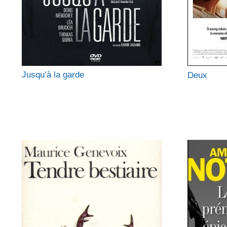
Jusqu’à la garde
Deux