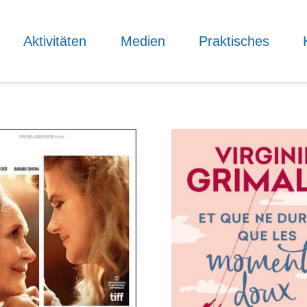
Aktivitäten
Medien
Praktisches