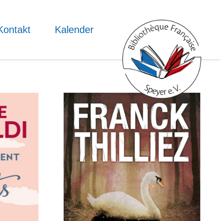
Kontakt
Kalender