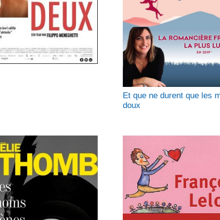
Et que ne durent que les
doux