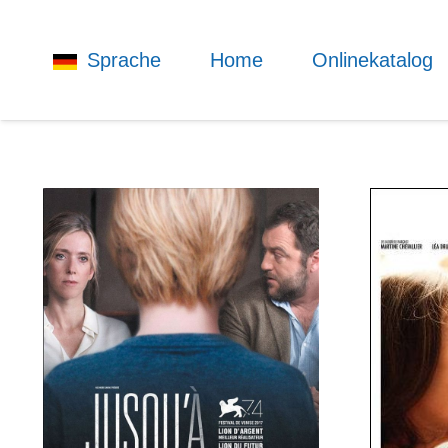
Sprache
Home
Onlinekatalog