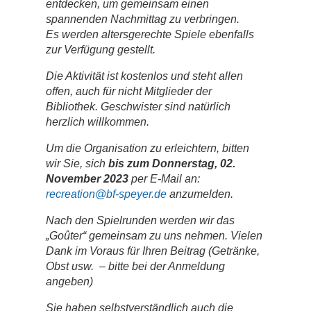
entdecken, um gemeinsam einen
spannenden Nachmittag zu verbringen.
Es werden altersgerechte Spiele ebenfalls
zur Verfügung gestellt.
Die Aktivität ist kostenlos und steht allen
offen, auch für nicht Mitglieder der
Bibliothek. Geschwister sind natürlich
herzlich willkommen.
Um die Organisation zu erleichtern, bitten
wir Sie, sich
bis zum Donnerstag, 02.
November 2023
per E-Mail an:
recreation@bf-speyer.de
anzumelden.
Nach den Spielrunden werden wir das
„Goûter“ gemeinsam zu uns nehmen. Vielen
Dank im Voraus für Ihren Beitrag (Getränke,
Obst usw. – bitte bei der Anmeldung
angeben)
Sie haben selbstverständlich auch die