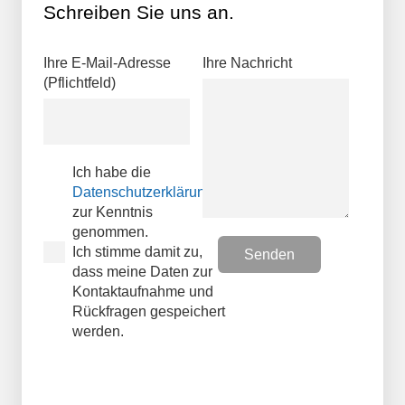
Schreiben Sie uns an.
Ihre E-Mail-Adresse
Ihre Nachricht
(Pflichtfeld)
Ich habe die
Datenschutzerklärungen
zur Kenntnis
genommen.
Ich stimme damit zu,
dass meine Daten zur
Kontaktaufnahme und
Rückfragen gespeichert
werden.