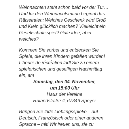
Weihnachten steht schon bald vor der Tür…
Und für den Weihnachtsmann beginnt das
Rätselraten: Welches Geschenk wird Groß
und Klein glücklich machen? Vielleicht ein
Gesellschaftsspiel? Gute Idee, aber
welches?
Kommen Sie vorbei und entdecken Sie
Spiele, die Ihren Kindern gefallen würden!
L’heure de récréation lädt Sie zu einem
spielerischen und geselligen Nachmittag
ein, am
Samstag, den 04. November,
um 15:00 Uhr
Haus der Vereine
Rulandstraße 4, 67346 Speyer
Bringen Sie Ihr/e Lieblingsspiel/e – auf
Deutsch, Französisch oder einer anderen
Sprache – mit! Wir freuen uns, sie zu