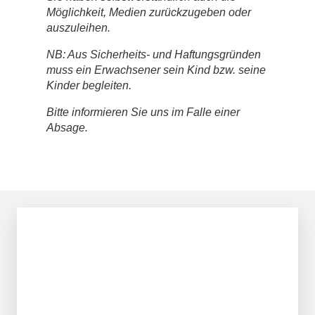
Möglichkeit, Medien zurückzugeben oder
auszuleihen.
NB: Aus Sicherheits- und Haftungsgründen
muss ein Erwachsener sein Kind bzw. seine
Kinder begleiten.
Bitte informieren Sie uns im Falle einer
Absage.