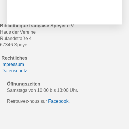
Bibliothèque française Speyer e.V.
Haus der Vereine
Rulandstraße 4
67346 Speyer
Rechtliches
Impressum
Datenschutz
Öffnungszeiten
Samstags von 10:00 bis 13:00 Uhr.
Retrouvez-nous sur
Facebook
.