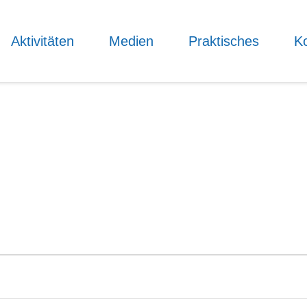
Aktivitäten
Medien
Praktisches
Ko