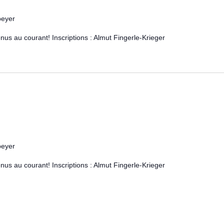
peyer
nus au courant! Inscriptions : Almut Fingerle-Krieger
peyer
nus au courant! Inscriptions : Almut Fingerle-Krieger