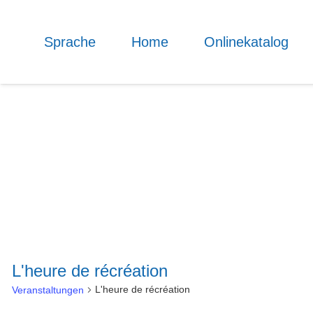
Sprache
Home
Onlinekatalog
L'heure de récréation
L'heure de récréation
Veranstaltungen