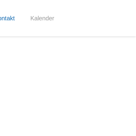
ntakt
Kalender