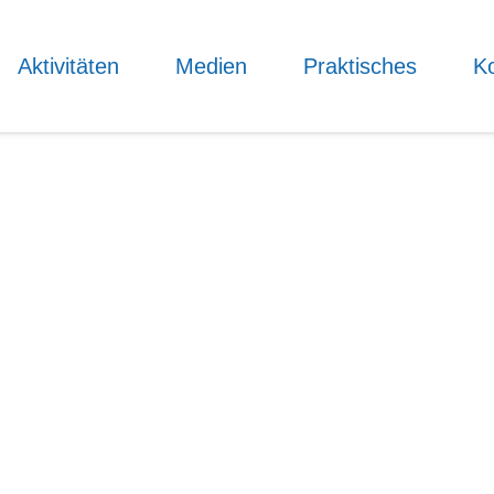
Aktivitäten
Medien
Praktisches
Ko